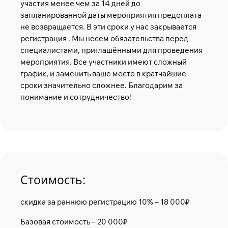
участия менее чем за 14 дней до
запланированной даты мероприятия предоплата
не возвращается. В эти сроки у нас закрывается
регистрация . Мы несем обязательства перед
специалистами, приглашёнными для проведения
мероприятия. Все участники имеют сложный
график, и заменить ваше место в кратчайшие
сроки значительно сложнее. Благодарим за
понимание и сотрудничество!
Стоимость:
скидка за раннюю регистрацию 10% – 18 000₽
Базовая стоимость – 20 000₽