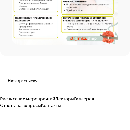
Назад к списку
Расписание мероприятий
Лекторы
Галлерея
Ответы на вопросы
Контакты