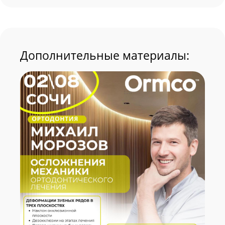
Дополнительные материалы: