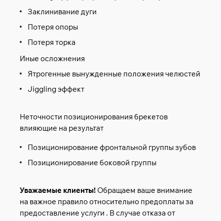
Заклинивание дуги
Потеря опоры
Потеря торка
Иные осложнения
Ятрогенные вынужденные положения челюстей
Jiggling эффект
Неточности позиционирования брекетов
влияющие на результат
Позиционирование фронтальной группы зубов
Позиционирование боковой группы
Уважаемые клиенты!
Обращаем ваше внимание
на важное правило относительно предоплаты за
предоставление услуги . В случае отказа от