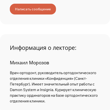
Написать сообщение
Информация о лекторе:
Михаил Морозов
Врач-ортодонт, руководитель ортодонтического
отделения клиники «Конфиденция» (Санкт-
Петербург). Имеет значительный опыт работы с
Damon System и Insignia. Курирует клиническую
практику ординаторов на базе ортодонтического
отделения клиники.