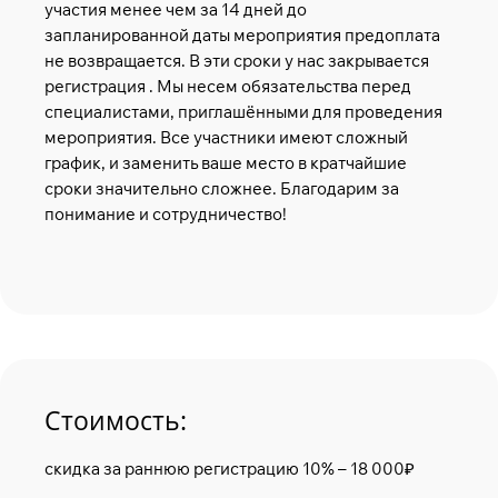
участия менее чем за 14 дней до
запланированной даты мероприятия предоплата
не возвращается. В эти сроки у нас закрывается
регистрация . Мы несем обязательства перед
специалистами, приглашёнными для проведения
мероприятия. Все участники имеют сложный
график, и заменить ваше место в кратчайшие
сроки значительно сложнее. Благодарим за
понимание и сотрудничество!
Стоимость:
скидка за раннюю регистрацию 10% – 18 000₽