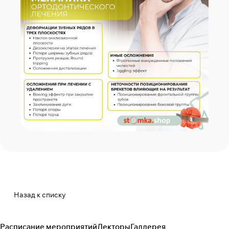
Назад к списку
Расписание мероприятий
Лекторы
Галлерея