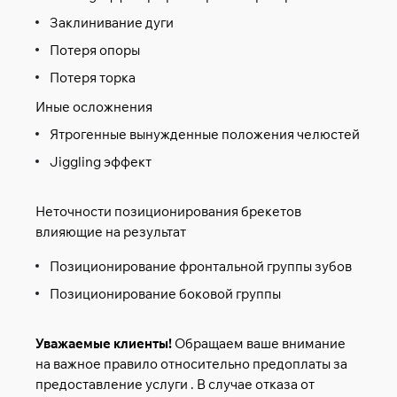
Заклинивание дуги
Потеря опоры
Потеря торка
Иные осложнения
Ятрогенные вынужденные положения челюстей
Jiggling эффект
Неточности позиционирования брекетов
влияющие на результат
Позиционирование фронтальной группы зубов
Позиционирование боковой группы
Уважаемые клиенты!
Обращаем ваше внимание
на важное правило относительно предоплаты за
предоставление услуги . В случае отказа от