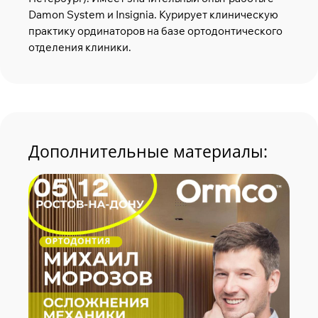
Damon System и Insignia. Курирует клиническую
практику ординаторов на базе ортодонтического
отделения клиники.
Дополнительные материалы: