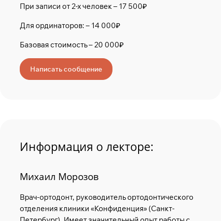
При записи от 2-х человек – 17 500₽
Для ординаторов: – 14 000₽
Базовая стоимость – 20 000₽
Написать сообщение
Информация о лекторе:
Михаил Морозов
Врач-ортодонт, руководитель ортодонтического
отделения клиники «Конфиденция» (Санкт-
Петербург). Имеет значительный опыт работы с