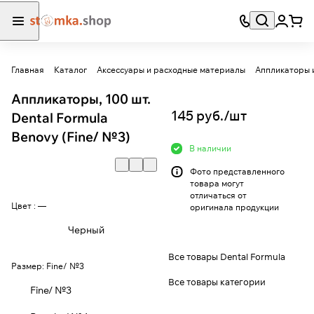
Главная
Каталог
Аксессуары и расходные материалы
Аппликаторы 
Аппликаторы, 100 шт.
145 руб./
шт
Dental Formula
Benovy (Fine/ №3)
В наличии
Фото представленного
товара могут
отличаться от
Цвет :
—
оригинала продукции
Черный
Все товары Dental Formula
Размер:
Fine/ №3
Все товары категории
Fine/ №3