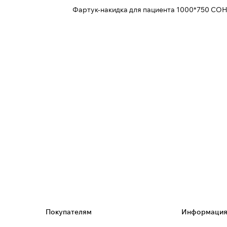
Фартук-накидка для пациента 1000*750 СО
Покупателям
Информаци