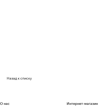
Назад к списку
О нас
Интернет-магазин