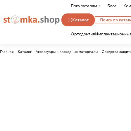
Покупателям
Блог
Ком
Каталог
Ортодонтия
Имплантационные
Главная
Каталог
Аксессуары и расходные материалы
Средства защит