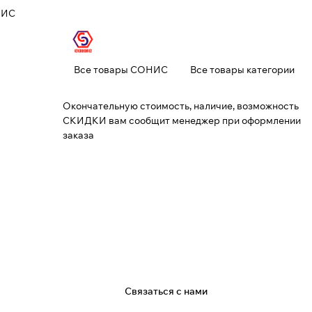
НИС
Все товары СОНИС
Все товары категории
Окончательную стоимость, наличие, возможность
СКИДКИ вам сообщит менеджер при оформлении
заказа
я
Связаться с нами