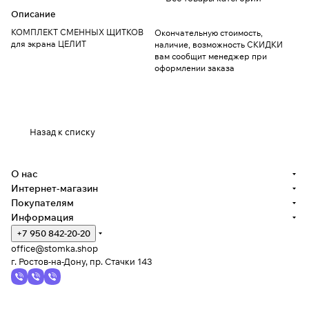
Описание
КОМПЛЕКТ СМЕННЫХ ЩИТКОВ
Окончательную стоимость,
для экрана ЦЕЛИТ
наличие, возможность СКИДКИ
вам сообщит менеджер при
оформлении заказа
Назад к списку
О нас
Интернет-магазин
Покупателям
Информация
+7 950 842-20-20
office@stomka.shop
г. Ростов-на-Дону, пр. Стачки 143