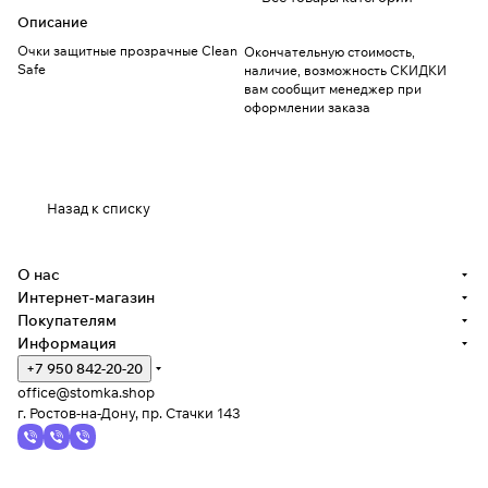
Описание
Очки защитные прозрачные Clean
Окончательную стоимость,
Safe
наличие, возможность СКИДКИ
вам сообщит менеджер при
оформлении заказа
Назад к списку
О нас
Интернет-магазин
Покупателям
Информация
+7 950 842-20-20
office@stomka.shop
г. Ростов-на-Дону, пр. Стачки 143