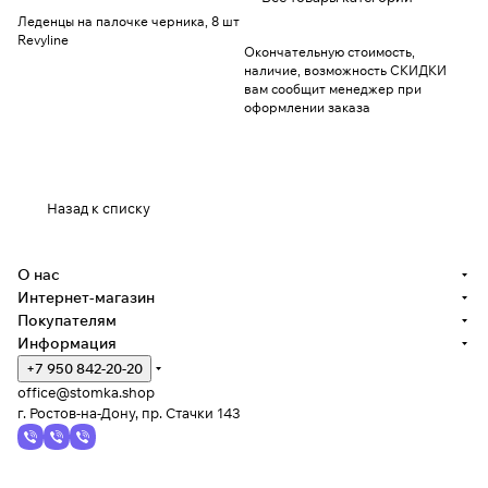
Леденцы на палочке черника, 8 шт
Revyline
Окончательную стоимость,
наличие, возможность СКИДКИ
вам сообщит менеджер при
оформлении заказа
Назад к списку
О нас
Интернет-магазин
Покупателям
Информация
+7 950 842-20-20
office@stomka.shop
г. Ростов-на-Дону, пр. Стачки 143