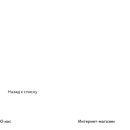
Назад к списку
О нас
Интернет-магазин