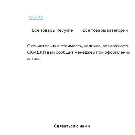
Все товары Revyline
Все товары категории
Окончательную стоимость, наличие, возможность
СКИДКИ вам сообщит менеджер при оформлении
заказа
я
Связаться с нами