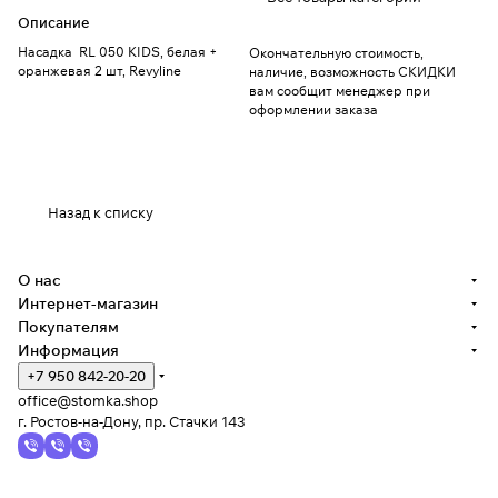
Описание
Насадка RL 050 KIDS, белая +
Окончательную стоимость,
оранжевая 2 шт, Revyline
наличие, возможность СКИДКИ
вам сообщит менеджер при
оформлении заказа
Назад к списку
О нас
Интернет-магазин
Покупателям
Информация
+7 950 842-20-20
office@stomka.shop
г. Ростов-на-Дону, пр. Стачки 143