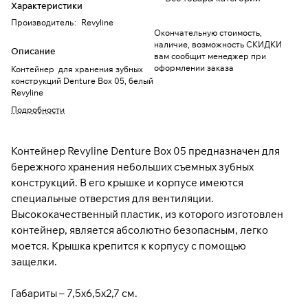
Характеристики
Производитель
:
Revyline
Окончательную стоимость,
наличие, возможность СКИДКИ
Описание
вам сообщит менеджер при
оформлении заказа
Контейнер для хранения зубных
конструкций Denture Box 05, белый
Revyline
Подробности
Контейнер Revyline Denture Box 05 предназначен для
бережного хранения небольших съемных зубных
конструкций. В его крышке и корпусе имеются
специальные отверстия для вентиляции.
Высококачественный пластик, из которого изготовлен
контейнер, является абсолютно безопасным, легко
моется. Крышка крепится к корпусу с помощью
защелки.
Габариты – 7,5х6,5х2,7 см.