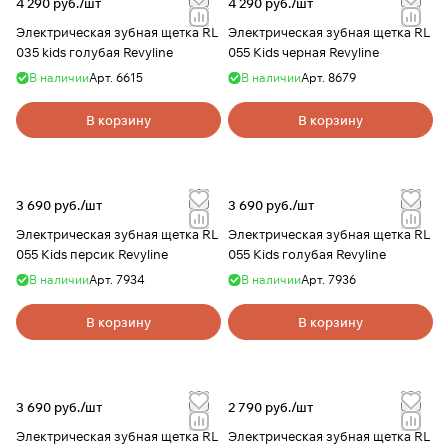
4 290 руб./
шт
4 290 руб./
шт
Электрическая зубная щетка RL
Электрическая зубная щетка RL
035 kids голубая Revyline
055 Kids черная Revyline
В наличии
Арт.
6615
В наличии
Арт.
8679
В корзину
В корзину
3 690 руб./
шт
3 690 руб./
шт
Электрическая зубная щетка RL
Электрическая зубная щетка RL
055 Kids персик Revyline
055 Kids голубая Revyline
В наличии
Арт.
7934
В наличии
Арт.
7936
В корзину
В корзину
3 690 руб./
шт
2 790 руб./
шт
Электрическая зубная щетка RL
Электрическая зубная щетка RL