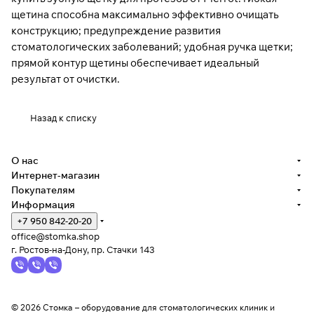
щетина способна максимально эффективно очищать
конструкцию; предупреждение развития
стоматологических заболеваний; удобная ручка щетки;
прямой контур щетины обеспечивает идеальный
результат от очистки.
Назад к списку
О нас
Интернет-магазин
Покупателям
Информация
+7 950 842-20-20
office@stomka.shop
г. Ростов-на-Дону, пр. Стачки 143
© 2026 Стомка – оборудование для стоматологических клиник и