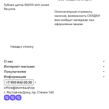
Зубная щетка S6000 slim синяя
Revyline
Окончательную стоимость,
наличие, возможность СКИДКИ
вам сообщит менеджер при
оформлении заказа
Назад к списку
О нас
Интернет-магазин
Покупателям
Информация
+7 950 842-20-20
office@stomka.shop
г. Ростов-на-Дону, пр. Стачки 143