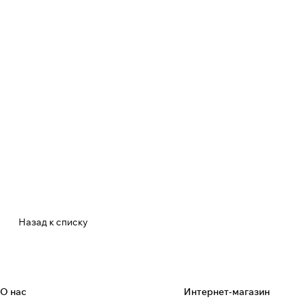
Назад к списку
О нас
Интернет-магазин