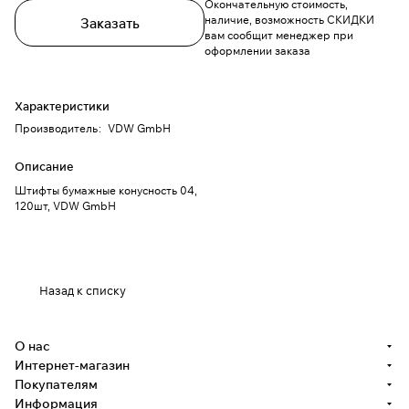
Окончательную стоимость,
наличие, возможность СКИДКИ
Заказать
вам сообщит менеджер при
оформлении заказа
Характеристики
Производитель
:
VDW GmbH
Описание
Штифты бумажные конусность 04,
120шт, VDW GmbH
Назад к списку
О нас
Интернет-магазин
Покупателям
Информация