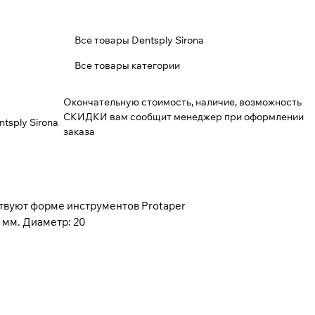
Все товары Dentsply Sirona
Все товары категории
Окончательную стоимость, наличие, возможность
СКИДКИ вам сообщит менеджер при оформлении
ntsply Sirona
заказа
ствуют форме инструментов Protaper
9 мм. Диаметр: 20