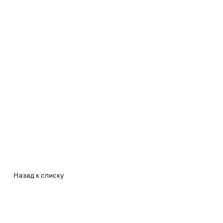
Назад к списку