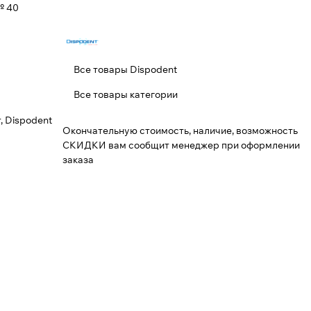
 40
Все товары Dispodent
Все товары категории
, Dispodent
Окончательную стоимость, наличие, возможность
СКИДКИ вам сообщит менеджер при оформлении
заказа