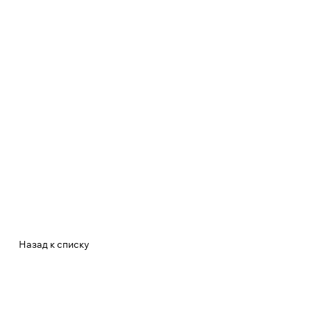
Назад к списку