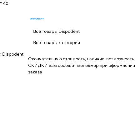
 40
Все товары Dispodent
Все товары категории
, Dispodent
Окончательную стоимость, наличие, возможность
СКИДКИ вам сообщит менеджер при оформлении
заказа