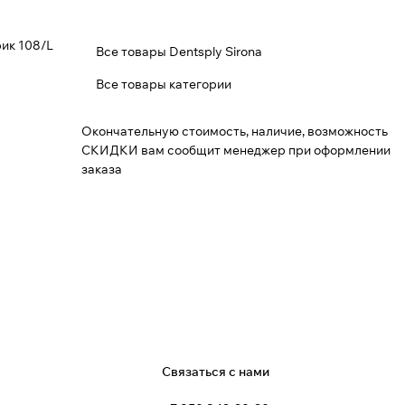
ик 108/L
Все товары Dentsply Sirona
Все товары категории
Окончательную стоимость, наличие, возможность
СКИДКИ вам сообщит менеджер при оформлении
заказа
я
Связаться с нами