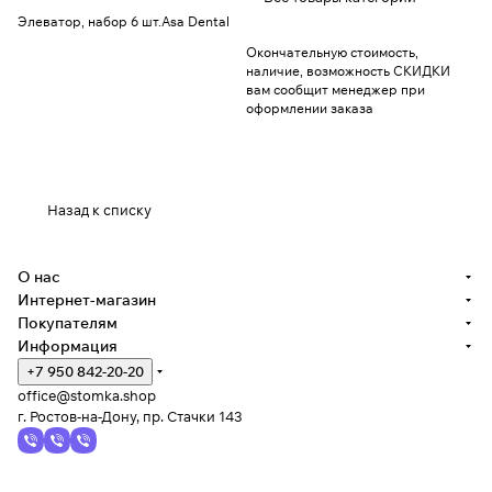
Элеватор, набор 6 шт.Asa Dental
Окончательную стоимость,
наличие, возможность СКИДКИ
вам сообщит менеджер при
оформлении заказа
Назад к списку
О нас
Интернет-магазин
Покупателям
Информация
+7 950 842-20-20
office@stomka.shop
г. Ростов-на-Дону, пр. Стачки 143