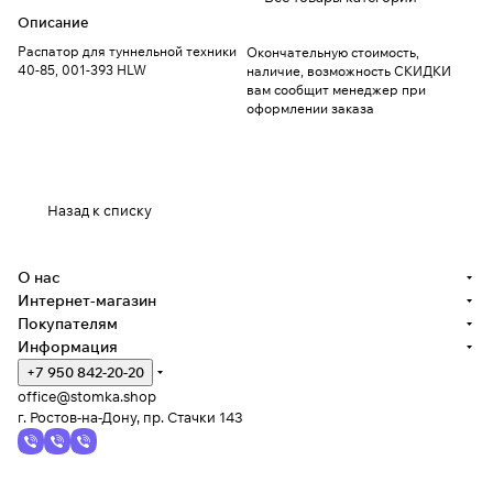
Описание
Распатор для туннельной техники
Окончательную стоимость,
40-85, 001-393 HLW
наличие, возможность СКИДКИ
вам сообщит менеджер при
оформлении заказа
Назад к списку
О нас
Интернет-магазин
Покупателям
Информация
+7 950 842-20-20
office@stomka.shop
г. Ростов-на-Дону, пр. Стачки 143