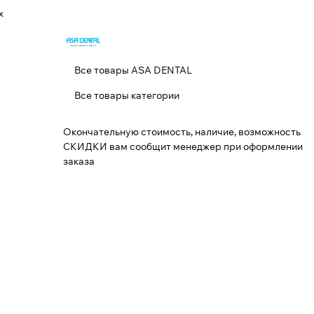
х
Все товары ASA DENTAL
Все товары категории
Окончательную стоимость, наличие, возможность
СКИДКИ вам сообщит менеджер при оформлении
заказа