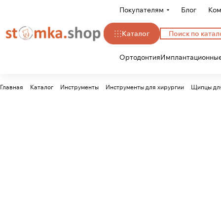
Покупателям
Блог
Ком
Каталог
Ортодонтия
Имплантационные
Главная
Каталог
Инструменты
Инструменты для хирургии
Щипцы для