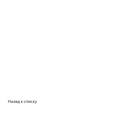
Назад к списку