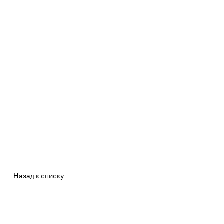
Назад к списку