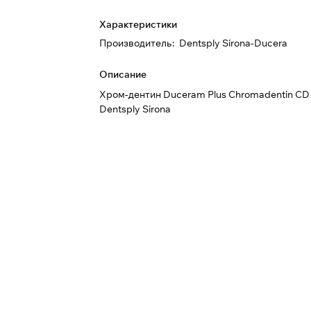
Характеристики
Производитель
:
Dentsply Sirona-Ducera
Описание
Хром-дентин Duceram Plus Chromadentin CD
Dentsply Sirona