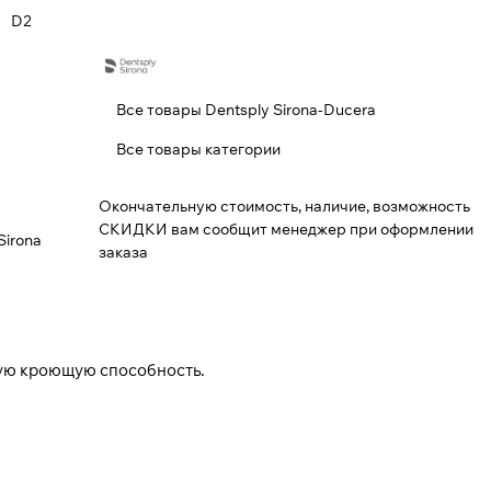
D2
Все товары Dentsply Sirona-Ducera
Все товары категории
Окончательную стоимость, наличие, возможность
СКИДКИ вам сообщит менеджер при оформлении
Sirona
заказа
ую кроющую способность.