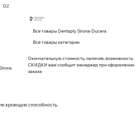
D2
Все товары Dentsply Sirona-Ducera
Все товары категории
Окончательную стоимость, наличие, возможность
СКИДКИ вам сообщит менеджер при оформлении
Sirona
заказа
ую кроющую способность.