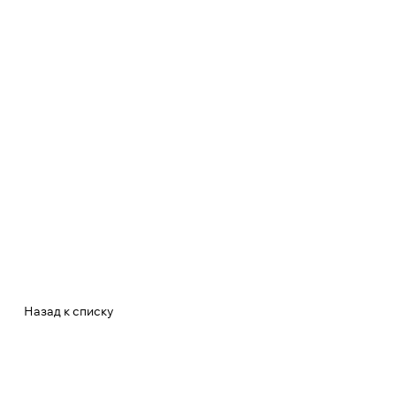
Назад к списку