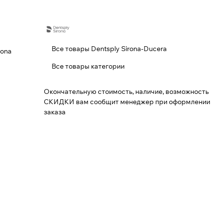
Все товары Dentsply Sirona-Ducera
rona
Все товары категории
Окончательную стоимость, наличие, возможность
СКИДКИ вам сообщит менеджер при оформлении
заказа