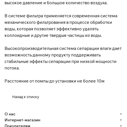
высокое давление и большое количество воздуха.
В системе фильтра применяется современная система
механического фильтрования в процессе обработки
воды, которая позволяет эффективно удалять
коллоидные и другие твердые частицы из воды.
Высокопроизводительная система сепарации влаги дает
возможность данному продукту поддерживать
стабильные эффекты сепарации при низкой мощности
потока.
Расстояние от помпы до установки не более 10м
Назад к списку
О нас
Интернет-магазин
Покупателям