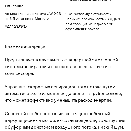
Описание
Аспирационная система JW-Х03
Окончательную стоимость,
на 3-5 установок, Mercury
наличие, возможность СКИДКИ
вам сообщит менеджер при
Подробности
оформлении заказа
Влажная аспирация.
Предназначена для замены стандартной эжекторной
системы аспирации и снятия излишней нагрузки с
компрессора.
Управляет скоростью аспирационного потока путем
автоматического изменения давления в трубопроводе,
что может эффективно уменьшить расход энергии.
Основной особенностью является центробежный
циркуляционный мотор: высокая мощность, конструкция
с буферным действием воздушного потока, низкий шум,