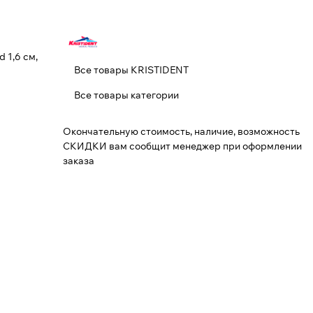
 1,6 см,
Все товары KRISTIDENT
Все товары категории
Окончательную стоимость, наличие, возможность
СКИДКИ вам сообщит менеджер при оформлении
заказа