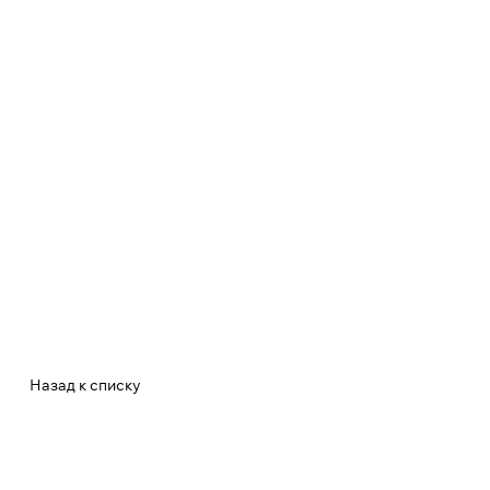
Назад к списку