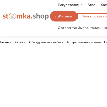
Покупателям
Блог
Ком
Каталог
Ортодонтия
Имплантационные
Главная
Каталог
Оборудование и мебель
Аспирационные системы
Н