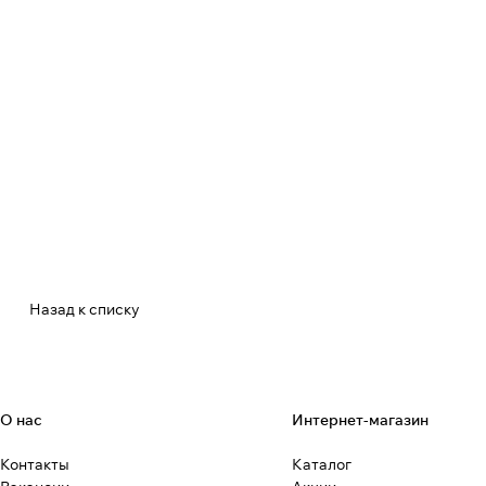
Назад к списку
О нас
Интернет-магазин
Контакты
Каталог