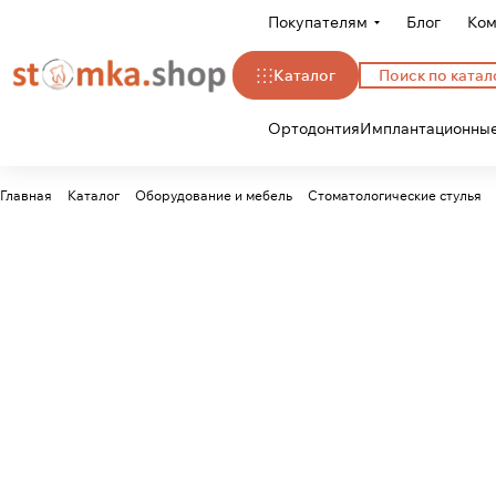
Покупателям
Блог
Ком
Каталог
Ортодонтия
Имплантационные
Главная
Каталог
Оборудование и мебель
Стоматологические стулья