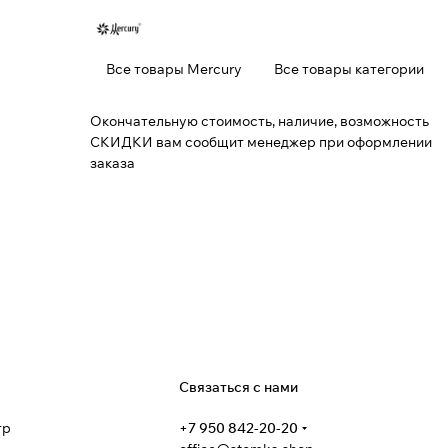
Все товары Mercury
Все товары категории
Окончательную стоимость, наличие, возможность
СКИДКИ вам сообщит менеджер при оформлении
заказа
я
Связаться с нами
тр
+7 950 842-20-20