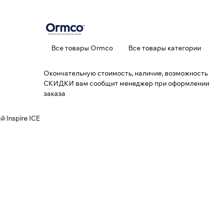
k
Все товары Ormco
Все товары категории
Окончательную стоимость, наличие, возможность
СКИДКИ вам сообщит менеджер при оформлении
заказа
 Inspire ICE