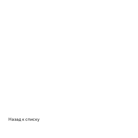
Назад к списку