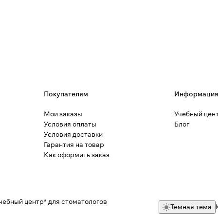
Покупателям
Информаци
Мои заказы
Учебный цен
Условия оплаты
Блог
Условия доставки
Гарантия на товар
Как оформить заказ
чебный центр* для стоматологов
Темная тема