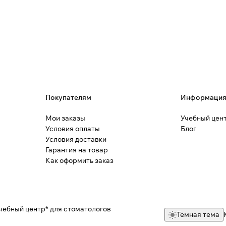
Покупателям
Информаци
Мои заказы
Учебный цен
Условия оплаты
Блог
Условия доставки
Гарантия на товар
Как оформить заказ
чебный центр* для стоматологов
Темная тема