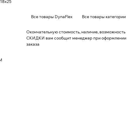
18х25
Все товары DynaFlex
Все товары категории
Окончательную стоимость, наличие, возможность
СКИДКИ вам сообщит менеджер при оформлении
заказа
RM