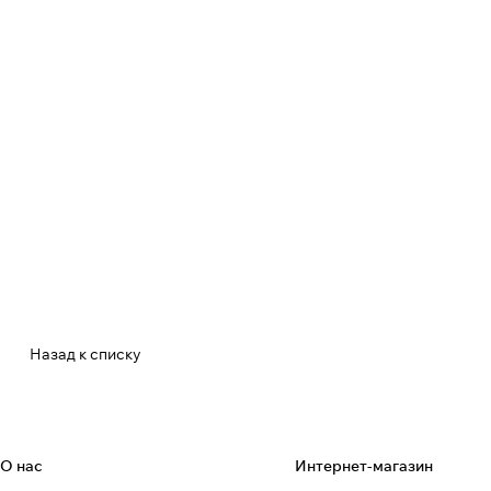
Назад к списку
О нас
Интернет-магазин