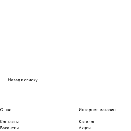
Назад к списку
О нас
Интернет-магазин
Контакты
Каталог
Вакансии
Акции