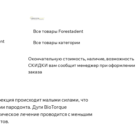
Все товары Forestadent
nt
Все товары категории
Окончательную стоимость, наличие, возможность
СКИДКИ вам сообщит менеджер при оформлении
заказа
ррекция происходит малыми силами, что
и пародонта. Дуги BioTorque
тическое лечение проводится с меньшим
тов.