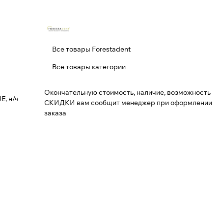
Все товары Forestadent
Все товары категории
Окончательную стоимость, наличие, возможность
E, н/ч
СКИДКИ вам сообщит менеджер при оформлении
заказа