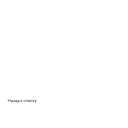
Назад к списку