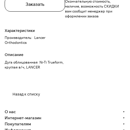
Окончательную стоимость,
Заказать
наличие, возможность СКИДКИ
вам сообщит менеджер при
оформлении заказа
Характеристики
Производитель
:
Lancer
Orthodontics
Описание
Дуга облицованная Ni-Ti Trueform,
круглая в/ч, LANCER
Назад к списку
О нас
Интернет-магазин
Покупателям