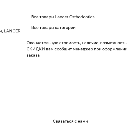
Все товары Lancer Orthodontics
Все товары категории
/ч, LANCER
Окончательную стоимость, наличие, возможность
СКИДКИ вам сообщит менеджер при оформлении
заказа
я
Связаться с нами