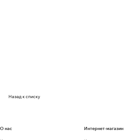
Назад к списку
О нас
Интернет-магазин