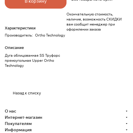
В корзину
Окончательную стоимость,
наличие, возможность СКИДКИ
вам сообщит менеджер при
Характеристики
оформлении заказа
Производитель
:
Ortho Technology
Описание
Дуга облицованная SS Труфорс
прямоугольная Upper Ortho
Technology
Назад к списку
О нас
Интернет-магазин
Покупателям
Информация