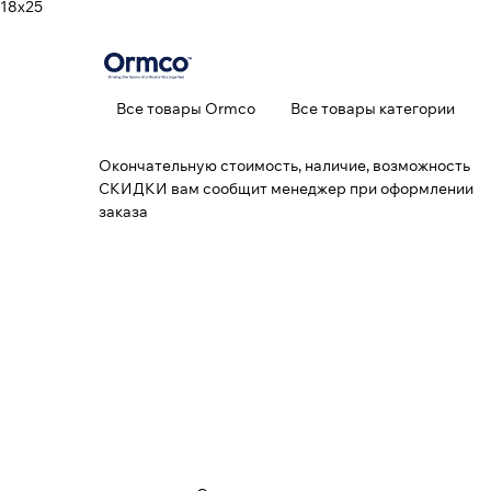
18х25
Все товары Ormco
Все товары категории
Окончательную стоимость, наличие, возможность
СКИДКИ вам сообщит менеджер при оформлении
заказа