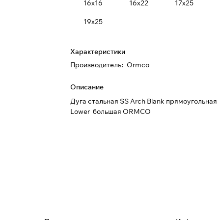
16х16
16х22
17х25
19х25
Характеристики
Производитель
:
Ormco
Описание
Дуга стальная SS Arch Blank прямоугольная
Lower большая ORMCO