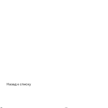
Назад к списку