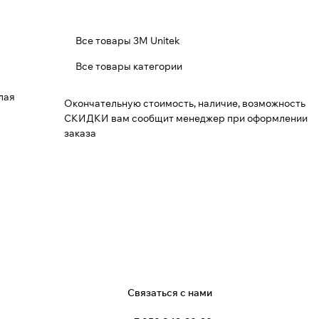
Все товары 3M Unitek
Все товары категории
лая
Окончательную стоимость, наличие, возможность
СКИДКИ вам сообщит менеджер при оформлении
заказа
я
Связаться с нами