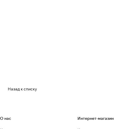
Назад к списку
О нас
Интернет-магазин