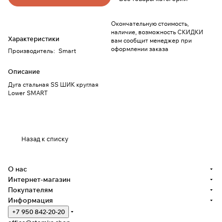
Окончательную стоимость,
наличие, возможность СКИДКИ
Характеристики
вам сообщит менеджер при
оформлении заказа
Производитель
:
Smart
Описание
Дуга стальная SS ШИК круглая
Lower SMART
Назад к списку
О нас
Интернет-магазин
Покупателям
Информация
+7 950 842-20-20