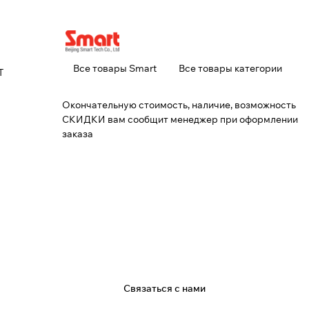
Все товары Smart
Все товары категории
T
Окончательную стоимость, наличие, возможность
СКИДКИ вам сообщит менеджер при оформлении
заказа
я
Связаться с нами