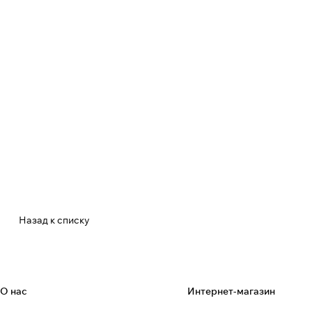
Назад к списку
О нас
Интернет-магазин