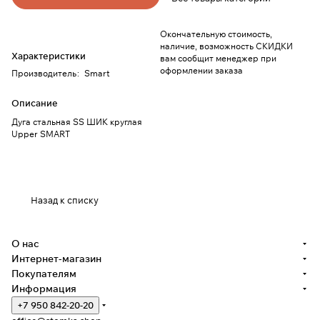
Окончательную стоимость,
наличие, возможность СКИДКИ
Характеристики
вам сообщит менеджер при
оформлении заказа
Производитель
:
Smart
Описание
Дуга стальная SS ШИК круглая
Upper SMART
Назад к списку
О нас
Интернет-магазин
Покупателям
Информация
+7 950 842-20-20