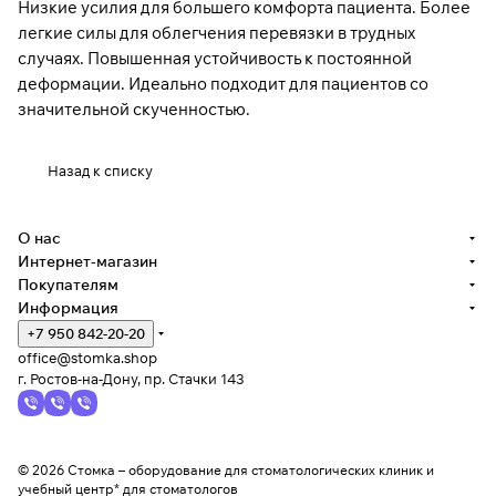
Низкие усилия для большего комфорта пациента. Более
легкие силы для облегчения перевязки в трудных
случаях. Повышенная устойчивость к постоянной
деформации. Идеально подходит для пациентов со
значительной скученностью.
Назад к списку
О нас
Интернет-магазин
Покупателям
Информация
+7 950 842-20-20
office@stomka.shop
г. Ростов-на-Дону, пр. Стачки 143
© 2026 Стомка – оборудование для стоматологических клиник и
учебный центр* для стоматологов