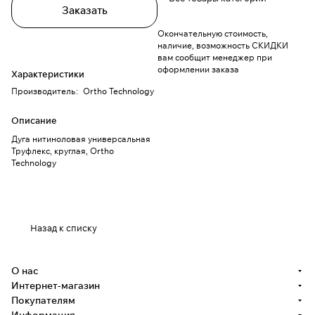
Заказать
Окончательную стоимость,
наличие, возможность СКИДКИ
вам сообщит менеджер при
оформлении заказа
Характеристики
Производитель
:
Ortho Technology
Описание
Дуга нитиноловая универсальная
Труфлекс, круглая, Ortho
Technology
Назад к списку
О нас
Интернет-магазин
Покупателям