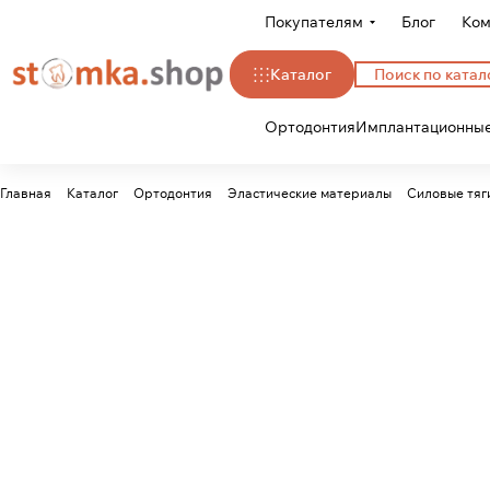
Покупателям
Блог
Ком
Каталог
Ортодонтия
Имплантационные
Главная
Каталог
Ортодонтия
Эластические материалы
Силовые тяг