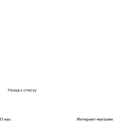
Назад к списку
О нас
Интернет-магазин