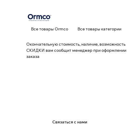
Все товары Ormco
Все товары категории
Окончательную стоимость, наличие, возможность
СКИДКИ вам сообщит менеджер при оформлении
заказа
я
Связаться с нами