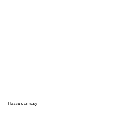
Назад к списку