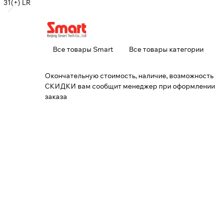
31(+) LR
Все товары Smart
Все товары категории
Окончательную стоимость, наличие, возможность
СКИДКИ вам сообщит менеджер при оформлении
заказа