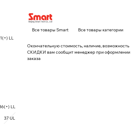
Все товары Smart
Все товары категории
1(+) LL
Окончательную стоимость, наличие, возможность
СКИДКИ вам сообщит менеджер при оформлении
заказа
36(+) LL
37 UL