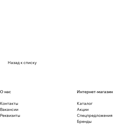
Назад к списку
О нас
Интернет-магазин
Контакты
Каталог
Вакансии
Акции
Реквизиты
Спецпредложения
Бренды